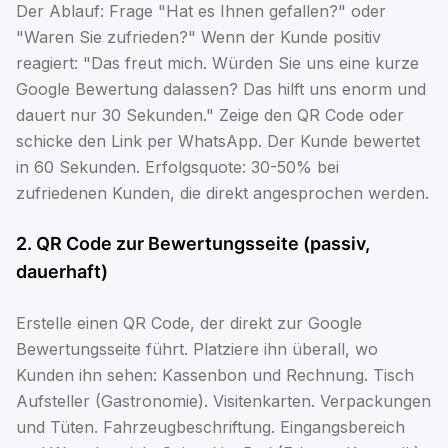
Der Ablauf: Frage "Hat es Ihnen gefallen?" oder
"Waren Sie zufrieden?" Wenn der Kunde positiv
reagiert: "Das freut mich. Würden Sie uns eine kurze
Google Bewertung dalassen? Das hilft uns enorm und
dauert nur 30 Sekunden." Zeige den QR Code oder
schicke den Link per WhatsApp. Der Kunde bewertet
in 60 Sekunden. Erfolgsquote: 30-50% bei
zufriedenen Kunden, die direkt angesprochen werden.
2. QR Code zur Bewertungsseite (passiv,
dauerhaft)
Erstelle einen QR Code, der direkt zur Google
Bewertungsseite führt. Platziere ihn überall, wo
Kunden ihn sehen: Kassenbon und Rechnung. Tisch
Aufsteller (Gastronomie). Visitenkarten. Verpackungen
und Tüten. Fahrzeugbeschriftung. Eingangsbereich