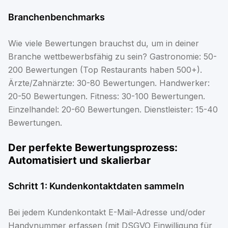
Branchenbenchmarks
Wie viele Bewertungen brauchst du, um in deiner
Branche wettbewerbsfähig zu sein? Gastronomie: 50-
200 Bewertungen (Top Restaurants haben 500+).
Ärzte/Zahnärzte: 30-80 Bewertungen. Handwerker:
20-50 Bewertungen. Fitness: 30-100 Bewertungen.
Einzelhandel: 20-60 Bewertungen. Dienstleister: 15-40
Bewertungen.
Der perfekte Bewertungsprozess:
Automatisiert und skalierbar
Schritt 1: Kundenkontaktdaten sammeln
Bei jedem Kundenkontakt E-Mail-Adresse und/oder
Handynummer erfassen (mit DSGVO Einwilligung für