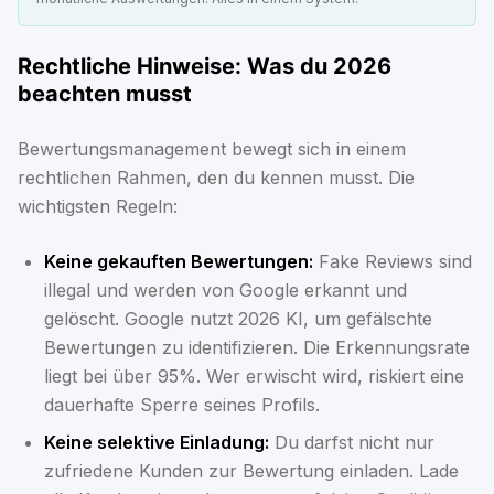
Rechtliche Hinweise: Was du 2026
beachten musst
Bewertungsmanagement bewegt sich in einem
rechtlichen Rahmen, den du kennen musst. Die
wichtigsten Regeln:
Keine gekauften Bewertungen:
Fake Reviews sind
illegal und werden von Google erkannt und
gelöscht. Google nutzt 2026 KI, um gefälschte
Bewertungen zu identifizieren. Die Erkennungsrate
liegt bei über 95%. Wer erwischt wird, riskiert eine
dauerhafte Sperre seines Profils.
Keine selektive Einladung:
Du darfst nicht nur
zufriedene Kunden zur Bewertung einladen. Lade