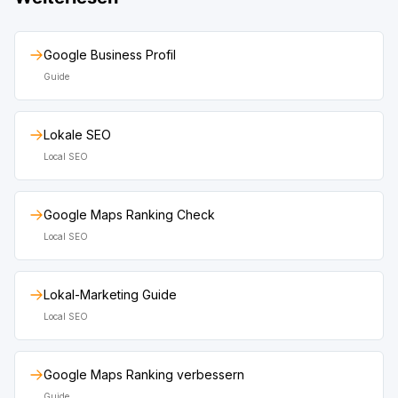
Google Business Profil
Guide
Lokale SEO
Local SEO
Google Maps Ranking Check
Local SEO
Lokal-Marketing Guide
Local SEO
Google Maps Ranking verbessern
Guide