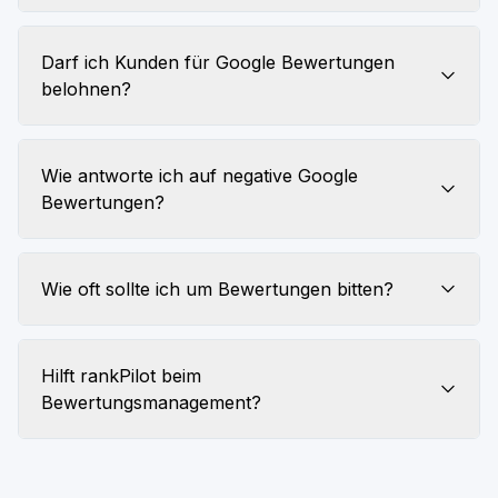
Darf ich Kunden für Google Bewertungen
belohnen?
Wie antworte ich auf negative Google
Bewertungen?
Wie oft sollte ich um Bewertungen bitten?
Hilft rankPilot beim
Bewertungsmanagement?