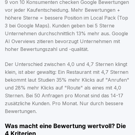
9 von 10 Konsumenten checken Google Bewertungen
vor jeder Kaufentscheidung. Mehr Bewertungen +
höhere Sterne = bessere Position im Local Pack (Top
3 bei Google Maps). Kunden geben bei 5 Sterne
Unternehmen durchschnittlich 13% mehr aus. Google
AI Overviews zitieren bevorzugt Unternehmen mit
hoher Bewertungszahl und -qualität.
Der Unterschied zwischen 4,0 und 4,7 Sternen klingt
klein, ist aber gewaltig: Ein Restaurant mit 4,7 Sternen
bekommt laut Studien 35% mehr Klicks auf "Anrufen"
und 28% mehr Klicks auf "Route" als eines mit 4,0
Sternen. Bei 50 Anfragen pro Monat sind das 14-17
zusätzliche Kunden. Pro Monat. Nur durch bessere
Bewertungen.
Was macht eine Bewertung wertvoll? Die
4 Kriterien