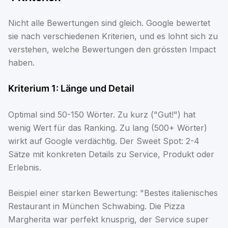
Nicht alle Bewertungen sind gleich. Google bewertet
sie nach verschiedenen Kriterien, und es lohnt sich zu
verstehen, welche Bewertungen den grössten Impact
haben.
Kriterium 1: Länge und Detail
Optimal sind 50-150 Wörter. Zu kurz ("Gut!") hat
wenig Wert für das Ranking. Zu lang (500+ Wörter)
wirkt auf Google verdächtig. Der Sweet Spot: 2-4
Sätze mit konkreten Details zu Service, Produkt oder
Erlebnis.
Beispiel einer starken Bewertung: "Bestes italienisches
Restaurant in München Schwabing. Die Pizza
Margherita war perfekt knusprig, der Service super