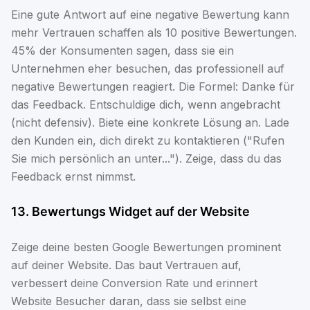
Eine gute Antwort auf eine negative Bewertung kann
mehr Vertrauen schaffen als 10 positive Bewertungen.
45% der Konsumenten sagen, dass sie ein
Unternehmen eher besuchen, das professionell auf
negative Bewertungen reagiert. Die Formel: Danke für
das Feedback. Entschuldige dich, wenn angebracht
(nicht defensiv). Biete eine konkrete Lösung an. Lade
den Kunden ein, dich direkt zu kontaktieren ("Rufen
Sie mich persönlich an unter..."). Zeige, dass du das
Feedback ernst nimmst.
13. Bewertungs Widget auf der Website
Zeige deine besten Google Bewertungen prominent
auf deiner Website. Das baut Vertrauen auf,
verbessert deine Conversion Rate und erinnert
Website Besucher daran, dass sie selbst eine