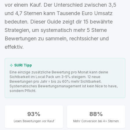
vor einem Kauf. Der Unterschied zwischen 3,5
und 4,7 Sternen kann Tausende Euro Umsatz
bedeuten. Dieser Guide zeigt dir 15 bewährte
Strategien, um systematisch mehr 5 Sterne
Bewertungen zu sammeln, rechtssicher und
effektiv.
SURI Tipp
Eine einzige zusätzliche Bewertung pro Monat kann deine
Sichtbarkeit im Local Pack um 3-5% steigern. 12 neue
Bewertungen pro Jahr = bis zu 60% mehr Sichtbarkeit.
Systematisches Bewertungsmanagement ist kein Nice to have,
sondern Pflicht.
93%
88%
Lesen Bewertungen vor Kauf
Mehr Conversion bei 4+ Sternen