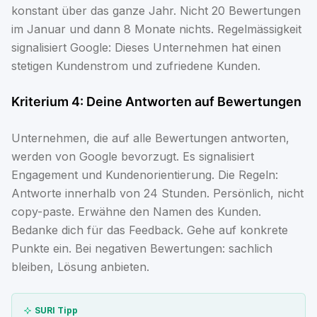
konstant über das ganze Jahr. Nicht 20 Bewertungen
im Januar und dann 8 Monate nichts. Regelmässigkeit
signalisiert Google: Dieses Unternehmen hat einen
stetigen Kundenstrom und zufriedene Kunden.
Kriterium 4: Deine Antworten auf Bewertungen
Unternehmen, die auf alle Bewertungen antworten,
werden von Google bevorzugt. Es signalisiert
Engagement und Kundenorientierung. Die Regeln:
Antworte innerhalb von 24 Stunden. Persönlich, nicht
copy-paste. Erwähne den Namen des Kunden.
Bedanke dich für das Feedback. Gehe auf konkrete
Punkte ein. Bei negativen Bewertungen: sachlich
bleiben, Lösung anbieten.
SURI Tipp