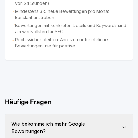
von 24 Stunden)
Mindestens 3-5 neue Bewertungen pro Monat
konstant anstreben
Bewertungen mit konkreten Details und Keywords sind
am wertvollsten für SEO
Rechtssicher bleiben: Anreize nur für ehrliche
Bewertungen, nie für positive
Häufige Fragen
Wie bekomme ich mehr Google
Bewertungen?