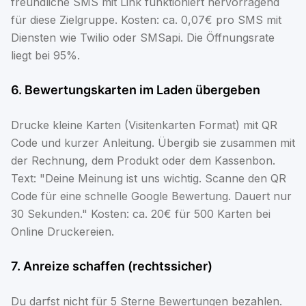
freundliche SMS mit Link funktioniert hervorragend
für diese Zielgruppe. Kosten: ca. 0,07€ pro SMS mit
Diensten wie Twilio oder SMSapi. Die Öffnungsrate
liegt bei 95%.
6. Bewertungskarten im Laden übergeben
Drucke kleine Karten (Visitenkarten Format) mit QR
Code und kurzer Anleitung. Übergib sie zusammen mit
der Rechnung, dem Produkt oder dem Kassenbon.
Text: "Deine Meinung ist uns wichtig. Scanne den QR
Code für eine schnelle Google Bewertung. Dauert nur
30 Sekunden." Kosten: ca. 20€ für 500 Karten bei
Online Druckereien.
7. Anreize schaffen (rechtssicher)
Du darfst nicht für 5 Sterne Bewertungen bezahlen.