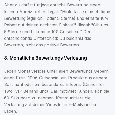
Aber du darfst für jede ehrliche Bewertung einen
kleinen Anreiz bieten. Legal: "Hinterlasse eine ehrliche
Bewertung (egal ob 1 oder 5 Sterne) und erhalte 10%
Rabatt auf deinen nächsten Einkauf." Illegal: "Gib uns
5 Sterne und bekomme 10€ Gutschein." Der
entscheidende Unterschied: Du belohnst das
Bewerten, nicht das positive Bewerten.
8. Monatliche Bewertungs Verlosung
Jeden Monat verlose unter allen Bewertungs Gebern
einen Preis: 100€ Gutschein, ein Produkt aus deinem
Sortiment oder ein besonderes Erlebnis (Dinner for
Two, VIP Behandlung). Das motiviert Kunden, sich die
60 Sekunden zu nehmen. Kommuniziere die
Verlosung auf deiner Website, in E-Mails und im
Laden.