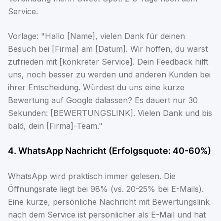
Service.
Vorlage: "Hallo [Name], vielen Dank für deinen
Besuch bei [Firma] am [Datum]. Wir hoffen, du warst
zufrieden mit [konkreter Service]. Dein Feedback hilft
uns, noch besser zu werden und anderen Kunden bei
ihrer Entscheidung. Würdest du uns eine kurze
Bewertung auf Google dalassen? Es dauert nur 30
Sekunden: [BEWERTUNGSLINK]. Vielen Dank und bis
bald, dein [Firma]-Team."
4. WhatsApp Nachricht (Erfolgsquote: 40-60%)
WhatsApp wird praktisch immer gelesen. Die
Öffnungsrate liegt bei 98% (vs. 20-25% bei E-Mails).
Eine kurze, persönliche Nachricht mit Bewertungslink
nach dem Service ist persönlicher als E-Mail und hat