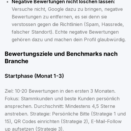
Negative Bewertungen nicht löschen lassen:
Versuche nicht, Google dazu zu bringen, negative
Bewertungen zu entfernen, es sei denn sie
verstossen gegen die Richtlinien (Spam, Hassrede,
falscher Standort). Echte negative Bewertungen
gehören dazu und machen dein Profil glaubwürdig.
Bewertungsziele und Benchmarks nach
Branche
Startphase (Monat 1-3)
Ziel: 10-20 Bewertungen in den ersten 3 Monaten.
Fokus: Stammkunden und beste Kunden persönlich
ansprechen. Durchschnitt: Mindestens 4,5 Sterne
anstreben. Strategie: Persönliche Bitte (Strategie 1 und
15), QR Codes einrichten (Strategie 2), E-Mail-Follow
up aufsetzen (Strategie 3).