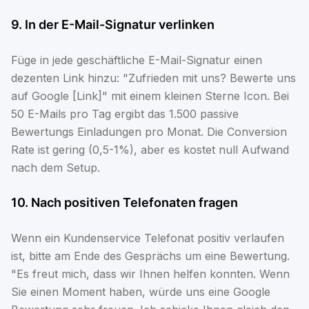
9. In der E-Mail-Signatur verlinken
Füge in jede geschäftliche E-Mail-Signatur einen
dezenten Link hinzu: "Zufrieden mit uns? Bewerte uns
auf Google [Link]" mit einem kleinen Sterne Icon. Bei
50 E-Mails pro Tag ergibt das 1.500 passive
Bewertungs Einladungen pro Monat. Die Conversion
Rate ist gering (0,5-1%), aber es kostet null Aufwand
nach dem Setup.
10. Nach positiven Telefonaten fragen
Wenn ein Kundenservice Telefonat positiv verlaufen
ist, bitte am Ende des Gesprächs um eine Bewertung.
"Es freut mich, dass wir Ihnen helfen konnten. Wenn
Sie einen Moment haben, würde uns eine Google