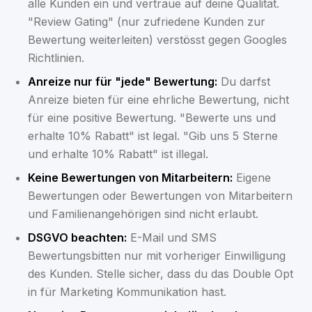
alle Kunden ein und vertraue auf deine Qualität.
"Review Gating" (nur zufriedene Kunden zur
Bewertung weiterleiten) verstösst gegen Googles
Richtlinien.
Anreize nur für "jede" Bewertung:
Du darfst
Anreize bieten für eine ehrliche Bewertung, nicht
für eine positive Bewertung. "Bewerte uns und
erhalte 10% Rabatt" ist legal. "Gib uns 5 Sterne
und erhalte 10% Rabatt" ist illegal.
Keine Bewertungen von Mitarbeitern:
Eigene
Bewertungen oder Bewertungen von Mitarbeitern
und Familienangehörigen sind nicht erlaubt.
DSGVO beachten:
E-Mail und SMS
Bewertungsbitten nur mit vorheriger Einwilligung
des Kunden. Stelle sicher, dass du das Double Opt
in für Marketing Kommunikation hast.