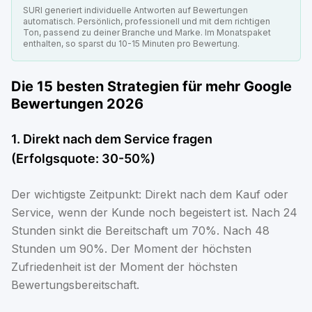
SURI generiert individuelle Antworten auf Bewertungen
automatisch. Persönlich, professionell und mit dem richtigen
Ton, passend zu deiner Branche und Marke. Im Monatspaket
enthalten, so sparst du 10-15 Minuten pro Bewertung.
Die 15 besten Strategien für mehr Google
Bewertungen 2026
1. Direkt nach dem Service fragen
(Erfolgsquote: 30-50%)
Der wichtigste Zeitpunkt: Direkt nach dem Kauf oder
Service, wenn der Kunde noch begeistert ist. Nach 24
Stunden sinkt die Bereitschaft um 70%. Nach 48
Stunden um 90%. Der Moment der höchsten
Zufriedenheit ist der Moment der höchsten
Bewertungsbereitschaft.