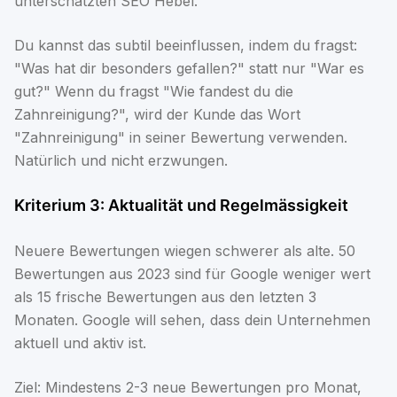
unterschätzten SEO Hebel.
Du kannst das subtil beeinflussen, indem du fragst:
"Was hat dir besonders gefallen?" statt nur "War es
gut?" Wenn du fragst "Wie fandest du die
Zahnreinigung?", wird der Kunde das Wort
"Zahnreinigung" in seiner Bewertung verwenden.
Natürlich und nicht erzwungen.
Kriterium 3: Aktualität und Regelmässigkeit
Neuere Bewertungen wiegen schwerer als alte. 50
Bewertungen aus 2023 sind für Google weniger wert
als 15 frische Bewertungen aus den letzten 3
Monaten. Google will sehen, dass dein Unternehmen
aktuell und aktiv ist.
Ziel: Mindestens 2-3 neue Bewertungen pro Monat,