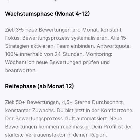
Wachstumsphase (Monat 4-12)
Ziel: 3-5 neue Bewertungen pro Monat, konstant.
Fokus: Bewertungsprozess systematisieren. Alle 15
Strategien aktivieren. Team einbinden. Antwortquote:
100% innerhalb von 24 Stunden. Monitoring:
Wöchentlich neue Bewertungen prüfen und
beantworten.
Reifephase (ab Monat 12)
Ziel: 50+ Bewertungen, 4,5+ Sterne Durchschnitt,
konstanter Zuwachs. Du bist jetzt in der Komfortzone.
Der Bewertungsprozess läuft automatisiert. Neue
Bewertungen kommen regelmässig. Dein Profil ist der
stärkste Vertrauensfaktor in deiner Region.