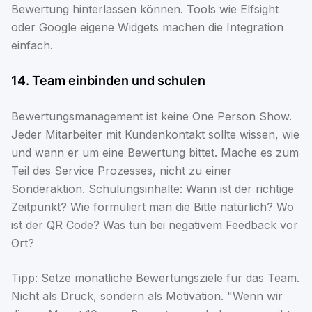
Bewertung hinterlassen können. Tools wie Elfsight
oder Google eigene Widgets machen die Integration
einfach.
14. Team einbinden und schulen
Bewertungsmanagement ist keine One Person Show.
Jeder Mitarbeiter mit Kundenkontakt sollte wissen, wie
und wann er um eine Bewertung bittet. Mache es zum
Teil des Service Prozesses, nicht zu einer
Sonderaktion. Schulungsinhalte: Wann ist der richtige
Zeitpunkt? Wie formuliert man die Bitte natürlich? Wo
ist der QR Code? Was tun bei negativem Feedback vor
Ort?
Tipp: Setze monatliche Bewertungsziele für das Team.
Nicht als Druck, sondern als Motivation. "Wenn wir