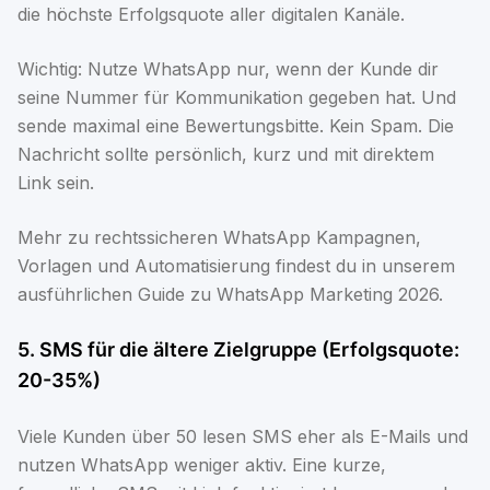
die höchste Erfolgsquote aller digitalen Kanäle.
Wichtig: Nutze WhatsApp nur, wenn der Kunde dir
seine Nummer für Kommunikation gegeben hat. Und
sende maximal eine Bewertungsbitte. Kein Spam. Die
Nachricht sollte persönlich, kurz und mit direktem
Link sein.
Mehr zu rechtssicheren WhatsApp Kampagnen,
Vorlagen und Automatisierung findest du in unserem
ausführlichen
Guide zu WhatsApp Marketing 2026
.
5. SMS für die ältere Zielgruppe (Erfolgsquote:
20-35%)
Viele Kunden über 50 lesen SMS eher als E-Mails und
nutzen WhatsApp weniger aktiv. Eine kurze,