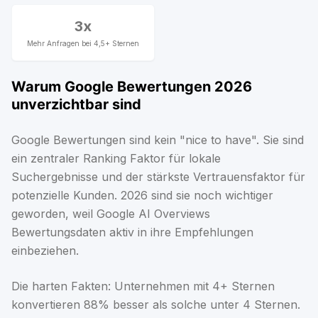
3x
Mehr Anfragen bei 4,5+ Sternen
Warum Google Bewertungen 2026
unverzichtbar sind
Google Bewertungen sind kein "nice to have". Sie sind
ein zentraler Ranking Faktor für lokale
Suchergebnisse und der stärkste Vertrauensfaktor für
potenzielle Kunden. 2026 sind sie noch wichtiger
geworden, weil Google AI Overviews
Bewertungsdaten aktiv in ihre Empfehlungen
einbeziehen.
Die harten Fakten: Unternehmen mit 4+ Sternen
konvertieren 88% besser als solche unter 4 Sternen.