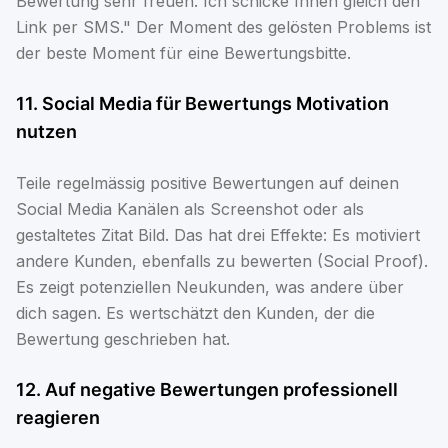
Bewertung sehr freuen. Ich schicke Ihnen gleich den
Link per SMS." Der Moment des gelösten Problems ist
der beste Moment für eine Bewertungsbitte.
11. Social Media für Bewertungs Motivation
nutzen
Teile regelmässig positive Bewertungen auf deinen
Social Media Kanälen als Screenshot oder als
gestaltetes Zitat Bild. Das hat drei Effekte: Es motiviert
andere Kunden, ebenfalls zu bewerten (Social Proof).
Es zeigt potenziellen Neukunden, was andere über
dich sagen. Es wertschätzt den Kunden, der die
Bewertung geschrieben hat.
12. Auf negative Bewertungen professionell
reagieren