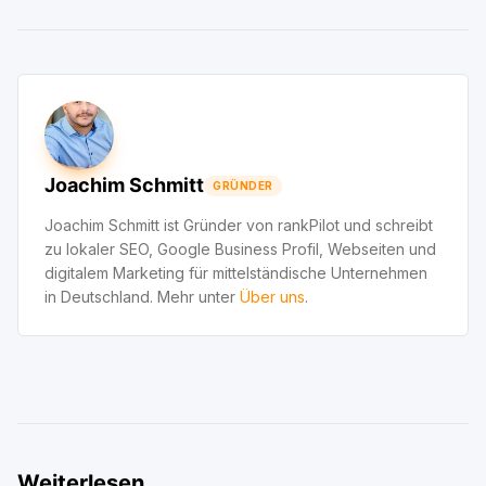
Joachim Schmitt
GRÜNDER
Joachim Schmitt ist Gründer von rankPilot und schreibt
zu lokaler SEO, Google Business Profil, Webseiten und
digitalem Marketing für mittelständische Unternehmen
in Deutschland. Mehr unter
Über uns
.
Weiterlesen