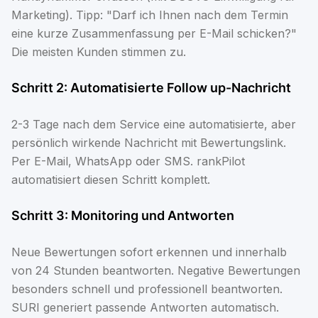
Marketing). Tipp: "Darf ich Ihnen nach dem Termin
eine kurze Zusammenfassung per E-Mail schicken?"
Die meisten Kunden stimmen zu.
Schritt 2: Automatisierte Follow up-Nachricht
2-3 Tage nach dem Service eine automatisierte, aber
persönlich wirkende Nachricht mit Bewertungslink.
Per E-Mail, WhatsApp oder SMS. rankPilot
automatisiert diesen Schritt komplett.
Schritt 3: Monitoring und Antworten
Neue Bewertungen sofort erkennen und innerhalb
von 24 Stunden beantworten. Negative Bewertungen
besonders schnell und professionell beantworten.
SURI generiert passende Antworten automatisch.