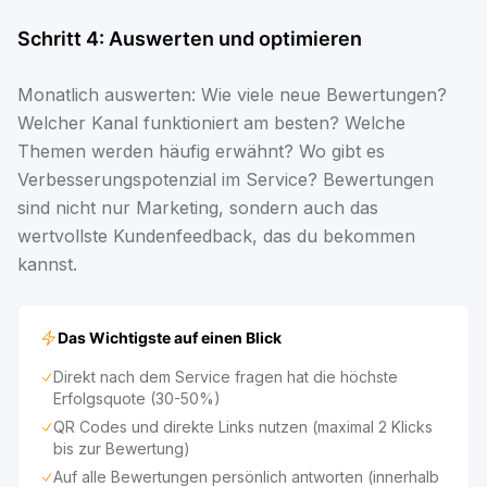
Schritt 4: Auswerten und optimieren
Monatlich auswerten: Wie viele neue Bewertungen?
Welcher Kanal funktioniert am besten? Welche
Themen werden häufig erwähnt? Wo gibt es
Verbesserungspotenzial im Service? Bewertungen
sind nicht nur Marketing, sondern auch das
wertvollste Kundenfeedback, das du bekommen
kannst.
Das Wichtigste auf einen Blick
Direkt nach dem Service fragen hat die höchste
Erfolgsquote (30-50%)
QR Codes und direkte Links nutzen (maximal 2 Klicks
bis zur Bewertung)
Auf alle Bewertungen persönlich antworten (innerhalb