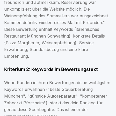
freundlich und aufmerksam. Reservierung war
unkompliziert über die Website möglich. Die
Weinempfehlung des Sommeliers war ausgezeichnet.
Kommen definitiv wieder, dieses Mal mit Freunden."
Diese Bewertung enthält Keywords (italienisches
Restaurant München Schwabing), konkrete Details
(Pizza Margherita, Weinempfehlung), Service
Erwähnung, Standortbezug und eine klare
Empfehlung.
Kriterium 2: Keywords im Bewertungstext
Wenn Kunden in ihren Bewertungen deine wichtigsten
Keywords erwähnen ("beste Steuerberatung
München", "günstige Autoreparatur", "kompetenter
Zahnarzt Pforzheim"), stärkt das dein Ranking für
genau diese Suchbegriffe. Das ist einer der