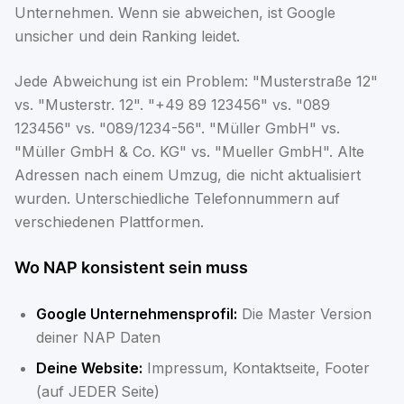
Unternehmen. Wenn sie abweichen, ist Google
unsicher und dein Ranking leidet.
Jede Abweichung ist ein Problem: "Musterstraße 12"
vs. "Musterstr. 12". "+49 89 123456" vs. "089
123456" vs. "089/1234-56". "Müller GmbH" vs.
"Müller GmbH & Co. KG" vs. "Mueller GmbH". Alte
Adressen nach einem Umzug, die nicht aktualisiert
wurden. Unterschiedliche Telefonnummern auf
verschiedenen Plattformen.
Wo NAP konsistent sein muss
Google Unternehmensprofil:
Die Master Version
deiner NAP Daten
Deine Website:
Impressum, Kontaktseite, Footer
(auf JEDER Seite)