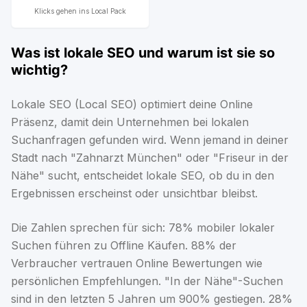
Klicks gehen ins Local Pack
Was ist lokale SEO und warum ist sie so
wichtig?
Lokale SEO (Local SEO) optimiert deine Online
Präsenz, damit dein Unternehmen bei lokalen
Suchanfragen gefunden wird. Wenn jemand in deiner
Stadt nach "Zahnarzt München" oder "Friseur in der
Nähe" sucht, entscheidet lokale SEO, ob du in den
Ergebnissen erscheinst oder unsichtbar bleibst.
Die Zahlen sprechen für sich: 78% mobiler lokaler
Suchen führen zu Offline Käufen. 88% der
Verbraucher vertrauen Online Bewertungen wie
persönlichen Empfehlungen. "In der Nähe"-Suchen
sind in den letzten 5 Jahren um 900% gestiegen. 28%