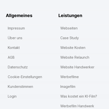
Allgemeines
Leistungen
Impressum
Webseiten
Über uns
Case Study
Kontakt
Website Kosten
AGB
Website Relaunch
Datenschutz
Website Handwerker
Cookie-Einstellungen
Werbefilme
Kundenstimmen
Imagefilm
Login
Was kostet ein KI-Film?
Werbefilm Handwerk