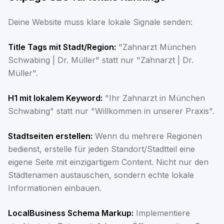
Deine Website muss klare lokale Signale senden:
Title Tags mit Stadt/Region:
"Zahnarzt München
Schwabing | Dr. Müller" statt nur "Zahnarzt | Dr.
Müller".
H1 mit lokalem Keyword:
"Ihr Zahnarzt in München
Schwabing" statt nur "Willkommen in unserer Praxis".
Stadtseiten erstellen:
Wenn du mehrere Regionen
bedienst, erstelle für jeden Standort/Stadtteil eine
eigene Seite mit einzigartigem Content. Nicht nur den
Städtenamen austauschen, sondern echte lokale
Informationen einbauen.
LocalBusiness Schema Markup:
Implementiere