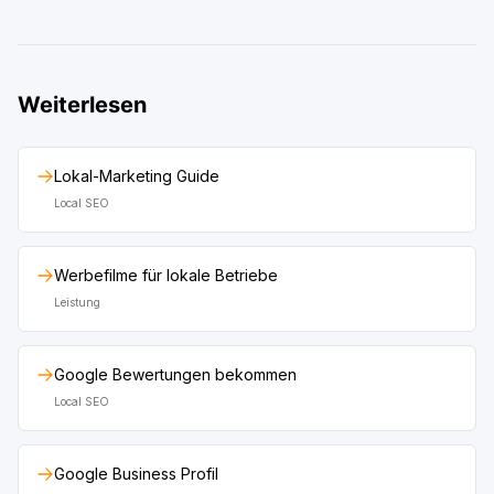
Weiterlesen
Lokal-Marketing Guide
Local SEO
Werbefilme für lokale Betriebe
Leistung
Google Bewertungen bekommen
Local SEO
Google Business Profil