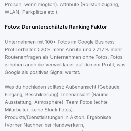
Preisen, wenn möglich). Attribute (Rollstuhlzugang,
WLAN, Parkplätze etc.).
Fotos: Der unterschätzte Ranking Faktor
Unternehmen mit 100+ Fotos im Google Business
Profil erhalten 520% mehr Anrufe und 2.717% mehr
Routenanfragen als Unternehmen ohne Fotos. Fotos
erhöhen auch die Verweildauer auf deinem Profil, was
Google als positives Signal wertet.
Was du hochladen solltest: Außenansicht (Gebäude,
Eingang, Beschilderung). Innenansicht (Räume,
Ausstattung, Atmosphäre). Team Fotos (echte
Mitarbeiter, keine Stock Fotos).
Produkte/Dienstleistungen in Aktion. Ergebnisse
(Vorher Nachher bei Handwerkern,