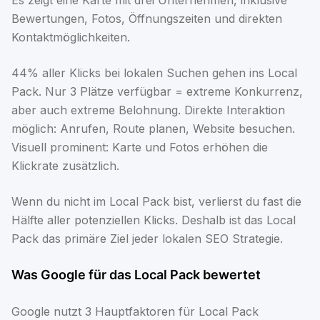
Es zeigt eine Karte mit drei Unternehmen, inklusive
Bewertungen, Fotos, Öffnungszeiten und direkten
Kontaktmöglichkeiten.
44% aller Klicks bei lokalen Suchen gehen ins Local
Pack. Nur 3 Plätze verfügbar = extreme Konkurrenz,
aber auch extreme Belohnung. Direkte Interaktion
möglich: Anrufen, Route planen, Website besuchen.
Visuell prominent: Karte und Fotos erhöhen die
Klickrate zusätzlich.
Wenn du nicht im Local Pack bist, verlierst du fast die
Hälfte aller potenziellen Klicks. Deshalb ist das Local
Pack das primäre Ziel jeder lokalen SEO Strategie.
Was Google für das Local Pack bewertet
Google nutzt 3 Hauptfaktoren für Local Pack