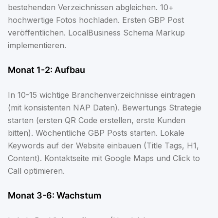
bestehenden Verzeichnissen abgleichen. 10+
hochwertige Fotos hochladen. Ersten GBP Post
veröffentlichen. LocalBusiness Schema Markup
implementieren.
Monat 1-2: Aufbau
In 10-15 wichtige Branchenverzeichnisse eintragen
(mit konsistenten NAP Daten). Bewertungs Strategie
starten (ersten QR Code erstellen, erste Kunden
bitten). Wöchentliche GBP Posts starten. Lokale
Keywords auf der Website einbauen (Title Tags, H1,
Content). Kontaktseite mit Google Maps und Click to
Call optimieren.
Monat 3-6: Wachstum