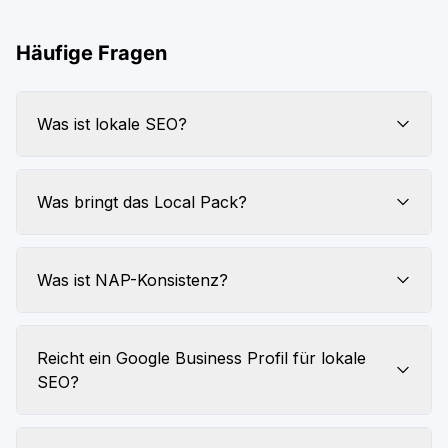
Häufige Fragen
Was ist lokale SEO?
Was bringt das Local Pack?
Was ist NAP-Konsistenz?
Reicht ein Google Business Profil für lokale
SEO?