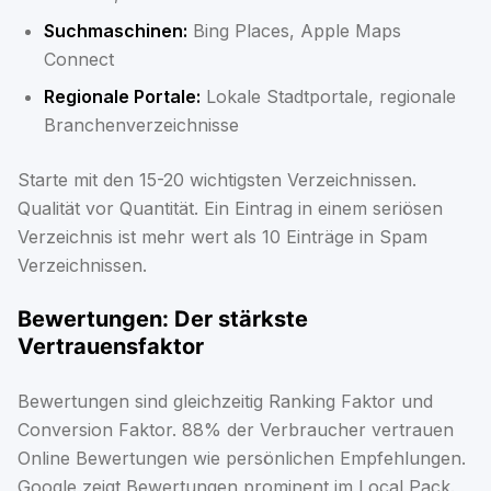
Suchmaschinen:
Bing Places, Apple Maps
Connect
Regionale Portale:
Lokale Stadtportale, regionale
Branchenverzeichnisse
Starte mit den 15-20 wichtigsten Verzeichnissen.
Qualität vor Quantität. Ein Eintrag in einem seriösen
Verzeichnis ist mehr wert als 10 Einträge in Spam
Verzeichnissen.
Bewertungen: Der stärkste
Vertrauensfaktor
Bewertungen sind gleichzeitig Ranking Faktor und
Conversion Faktor. 88% der Verbraucher vertrauen
Online Bewertungen wie persönlichen Empfehlungen.
Google zeigt Bewertungen prominent im Local Pack.