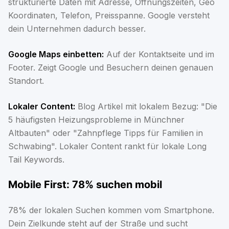
strukturierte Daten mit Adresse, Öffnungszeiten, Geo
Koordinaten, Telefon, Preisspanne. Google versteht
dein Unternehmen dadurch besser.
Google Maps einbetten:
Auf der Kontaktseite und im
Footer. Zeigt Google und Besuchern deinen genauen
Standort.
Lokaler Content:
Blog Artikel mit lokalem Bezug: "Die
5 häufigsten Heizungsprobleme in Münchner
Altbauten" oder "Zahnpflege Tipps für Familien in
Schwabing". Lokaler Content rankt für lokale Long
Tail Keywords.
Mobile First: 78% suchen mobil
78% der lokalen Suchen kommen vom Smartphone.
Dein Zielkunde steht auf der Straße und sucht