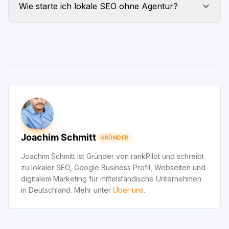
Wie starte ich lokale SEO ohne Agentur?
Joachim Schmitt
GRÜNDER
Joachim Schmitt ist Gründer von rankPilot und schreibt
zu lokaler SEO, Google Business Profil, Webseiten und
digitalem Marketing für mittelständische Unternehmen
in Deutschland. Mehr unter
Über uns
.