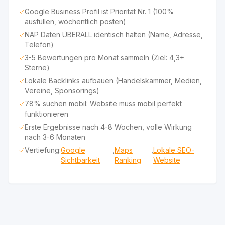
Google Business Profil ist Priorität Nr. 1 (100%
ausfüllen, wöchentlich posten)
NAP Daten ÜBERALL identisch halten (Name, Adresse,
Telefon)
3-5 Bewertungen pro Monat sammeln (Ziel: 4,3+
Sterne)
Lokale Backlinks aufbauen (Handelskammer, Medien,
Vereine, Sponsorings)
78% suchen mobil: Website muss mobil perfekt
funktionieren
Erste Ergebnisse nach 4-8 Wochen, volle Wirkung
nach 3-6 Monaten
Vertiefung:
Google
,
Maps
,
Lokale SEO-
Sichtbarkeit
Ranking
Website