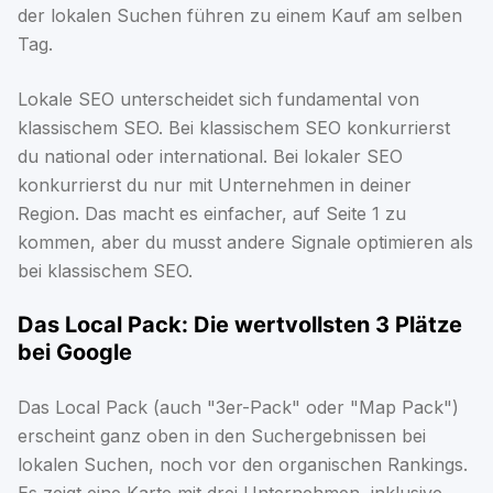
der lokalen Suchen führen zu einem Kauf am selben
Tag.
Lokale SEO unterscheidet sich fundamental von
klassischem SEO. Bei klassischem SEO konkurrierst
du national oder international. Bei lokaler SEO
konkurrierst du nur mit Unternehmen in deiner
Region. Das macht es einfacher, auf Seite 1 zu
kommen, aber du musst andere Signale optimieren als
bei klassischem SEO.
Das Local Pack: Die wertvollsten 3 Plätze
bei Google
Das Local Pack (auch "3er-Pack" oder "Map Pack")
erscheint ganz oben in den Suchergebnissen bei
lokalen Suchen, noch vor den organischen Rankings.