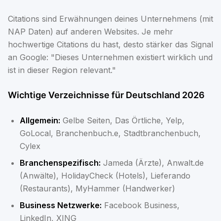
Citations sind Erwähnungen deines Unternehmens (mit
NAP Daten) auf anderen Websites. Je mehr
hochwertige Citations du hast, desto stärker das Signal
an Google: "Dieses Unternehmen existiert wirklich und
ist in dieser Region relevant."
Wichtige Verzeichnisse für Deutschland 2026
Allgemein:
Gelbe Seiten, Das Örtliche, Yelp,
GoLocal, Branchenbuch.e, Stadtbranchenbuch,
Cylex
Branchenspezifisch:
Jameda (Ärzte), Anwalt.de
(Anwälte), HolidayCheck (Hotels), Lieferando
(Restaurants), MyHammer (Handwerker)
Business Netzwerke:
Facebook Business,
LinkedIn, XING