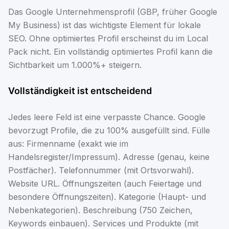
Das Google Unternehmensprofil (GBP, früher Google
My Business) ist das wichtigste Element für lokale
SEO. Ohne optimiertes Profil erscheinst du im Local
Pack nicht. Ein vollständig optimiertes Profil kann die
Sichtbarkeit um 1.000%+ steigern.
Vollständigkeit ist entscheidend
Jedes leere Feld ist eine verpasste Chance. Google
bevorzugt Profile, die zu 100% ausgefüllt sind. Fülle
aus: Firmenname (exakt wie im
Handelsregister/Impressum). Adresse (genau, keine
Postfächer). Telefonnummer (mit Ortsvorwahl).
Website URL. Öffnungszeiten (auch Feiertage und
besondere Öffnungszeiten). Kategorie (Haupt- und
Nebenkategorien). Beschreibung (750 Zeichen,
Keywords einbauen). Services und Produkte (mit