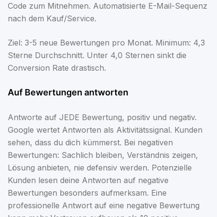
Code zum Mitnehmen. Automatisierte E-Mail-Sequenz
nach dem Kauf/Service.
Ziel: 3-5 neue Bewertungen pro Monat. Minimum: 4,3
Sterne Durchschnitt. Unter 4,0 Sternen sinkt die
Conversion Rate drastisch.
Auf Bewertungen antworten
Antworte auf JEDE Bewertung, positiv und negativ.
Google wertet Antworten als Aktivitätssignal. Kunden
sehen, dass du dich kümmerst. Bei negativen
Bewertungen: Sachlich bleiben, Verständnis zeigen,
Lösung anbieten, nie defensiv werden. Potenzielle
Kunden lesen deine Antworten auf negative
Bewertungen besonders aufmerksam. Eine
professionelle Antwort auf eine negative Bewertung