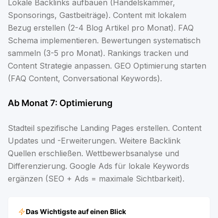
Lokale Backlinks aufbauen (Handelskammer,
Sponsorings, Gastbeiträge). Content mit lokalem
Bezug erstellen (2-4 Blog Artikel pro Monat). FAQ
Schema implementieren. Bewertungen systematisch
sammeln (3-5 pro Monat). Rankings tracken und
Content Strategie anpassen. GEO Optimierung starten
(FAQ Content, Conversational Keywords).
Ab Monat 7: Optimierung
Stadteil spezifische Landing Pages erstellen. Content
Updates und -Erweiterungen. Weitere Backlink
Quellen erschließen. Wettbewerbsanalyse und
Differenzierung. Google Ads für lokale Keywords
ergänzen (SEO + Ads = maximale Sichtbarkeit).
Das Wichtigste auf einen Blick