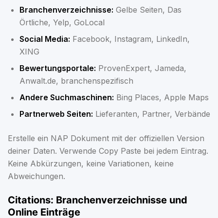
Branchenverzeichnisse:
Gelbe Seiten, Das
Örtliche, Yelp, GoLocal
Social Media:
Facebook, Instagram, LinkedIn,
XING
Bewertungsportale:
ProvenExpert, Jameda,
Anwalt.de, branchenspezifisch
Andere Suchmaschinen:
Bing Places, Apple Maps
Partnerweb Seiten:
Lieferanten, Partner, Verbände
Erstelle ein NAP Dokument mit der offiziellen Version
deiner Daten. Verwende Copy Paste bei jedem Eintrag.
Keine Abkürzungen, keine Variationen, keine
Abweichungen.
Citations: Branchenverzeichnisse und
Online Einträge