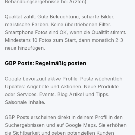
Behandlungsergebnisse bei Ärzten).
Qualität zählt: Gute Beleuchtung, scharfe Bilder,
realistische Farben. Keine übertriebenen Filter.
Smartphone Fotos sind OK, wenn die Qualität stimmt.
Mindestens 10 Fotos zum Start, dann monatlich 2-3
neue hinzufügen.
GBP Posts: Regelmäßig posten
Google bevorzugt aktive Profile. Poste wöchentlich
Updates: Angebote und Aktionen. Neue Produkte
oder Services. Events. Blog Artikel und Tipps.
Saisonale Inhalte.
GBP Posts erscheinen direkt in deinem Profil in den
Suchergebnissen und auf Google Maps. Sie erhöhen
die Sichtbarkeit und geben potenziellen Kunden