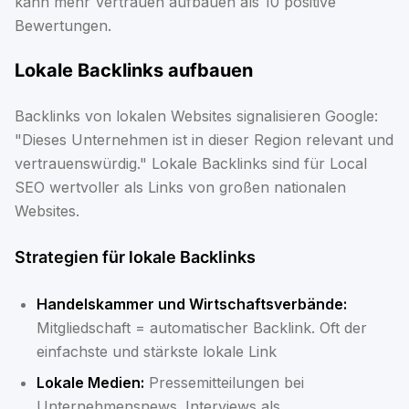
kann mehr Vertrauen aufbauen als 10 positive
Bewertungen.
Lokale Backlinks aufbauen
Backlinks von lokalen Websites signalisieren Google:
"Dieses Unternehmen ist in dieser Region relevant und
vertrauenswürdig." Lokale Backlinks sind für Local
SEO wertvoller als Links von großen nationalen
Websites.
Strategien für lokale Backlinks
Handelskammer und Wirtschaftsverbände:
Mitgliedschaft = automatischer Backlink. Oft der
einfachste und stärkste lokale Link
Lokale Medien:
Pressemitteilungen bei
Unternehmensnews. Interviews als