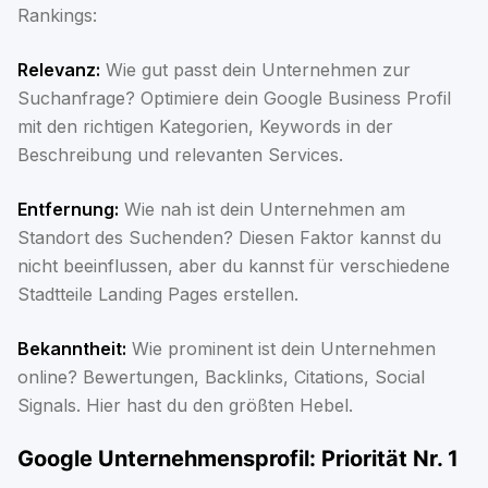
Rankings:
Relevanz:
Wie gut passt dein Unternehmen zur
Suchanfrage? Optimiere dein Google Business Profil
mit den richtigen Kategorien, Keywords in der
Beschreibung und relevanten Services.
Entfernung:
Wie nah ist dein Unternehmen am
Standort des Suchenden? Diesen Faktor kannst du
nicht beeinflussen, aber du kannst für verschiedene
Stadtteile Landing Pages erstellen.
Bekanntheit:
Wie prominent ist dein Unternehmen
online? Bewertungen, Backlinks, Citations, Social
Signals. Hier hast du den größten Hebel.
Google Unternehmensprofil: Priorität Nr. 1