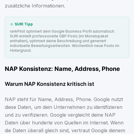
zusätzliche Informationen.
SURI Tipp
rankPilot optimiert dein Google Business Profil automatisch.
SURI erstellt professionelle GBP Posts (im Monatspaket
enthalten), optimiert deine Beschreibung und generiert
individuelle Bewertungsantworten. Wöchentlich neue Posts im
Hintergrund.
NAP Konsistenz: Name, Address, Phone
Warum NAP Konsistenz kritisch ist
NAP steht für Name, Address, Phone. Google nutzt
diese Daten, um dein Unternehmen zu identifizieren
und zu verifizieren. Google vergleicht deine NAP
Daten über hunderte von Quellen im Internet. Wenn
die Daten überall gleich sind, vertraut Google deinem