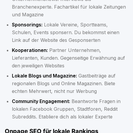
Branchenexperte. Fachartikel für lokale Zeitungen
und Magazine
Sponsorings:
Lokale Vereine, Sportteams,
Schulen, Events sponsern. Du bekommst einen
Link auf der Website des Gesponserten
Kooperationen:
Partner Unternehmen,
Lieferanten, Kunden. Gegenseitige Erwähnung auf
den jeweiligen Websites
Lokale Blogs und Magazine:
Gastbeiträge auf
regionalen Blogs und Online Magazinen. Biete
echten Mehrwert, nicht nur Werbung
Community Engagement:
Beantworte Fragen in
lokalen Facebook Gruppen, Stadtforen, Reddit
Subreddits. Etabliere dich als lokaler Experte
Onpage SEO für lokale Rankings