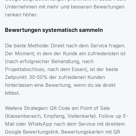
Unternehmen mit mehr und besseren Bewertungen
ranken höher.
Bewertungen systematisch sammeln
Die beste Methode: Direkt nach dem Service fragen.
Der Moment, in dem der Kunde am zufriedensten ist
(nach erfolgreicher Behandlung, nach
Projektabschluss, nach dem Essen), ist der beste
Zeitpunkt. 30-50% der zufriedenen Kunden
hinterlassen eine Bewertung, wenn du sie direkt
bittest.
Weitere Strategien: QR Code am Point of Sale
(Kassenbereich, Empfang, Visitenkarte). Follow up E-
Mail oder WhatsApp nach dem Service mit direktem
Google Bewertungslink. Bewertungskarten mit QR