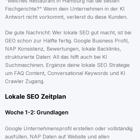
"Welches Restaurant in Hamburg hat die besten
Fischgerichte?" Wenn dein Unternehmen in der KI
Antwort nicht vorkommt, verlierst du diese Kunden.
Die gute Nachricht: Wer lokale SEO gut macht, ist bei
GEO schon zur Hälfte fertig. Google Business Profil,
NAP Konsistenz, Bewertungen, lokale Backlinks,
strukturierte Daten: All das hilft auch bei KI
Suchmaschinen. Ergänze deine lokale SEO Strategie
um FAQ Content, Conversational Keywords und KI
Crawler Zugang.
Lokale SEO Zeitplan
Woche 1-2: Grundlagen
Google Unternehmensprofil erstellen oder vollständig
ausfüllen. NAP Daten auf Website und allen