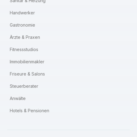
Sanitär & Heizung
Handwerker
Gastronomie
Ärzte & Praxen
Fitnessstudios
Immobilienmakler
Friseure & Salons
Steuerberater
Anwälte
Hotels & Pensionen