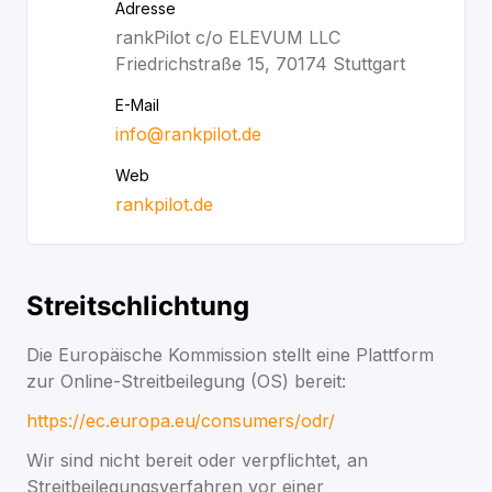
Adresse
rankPilot c/o ELEVUM LLC
Friedrichstraße 15, 70174 Stuttgart
E-Mail
info@rankpilot.de
Web
rankpilot.de
Streitschlichtung
Die Europäische Kommission stellt eine Plattform
zur Online-Streitbeilegung (OS) bereit:
https://ec.europa.eu/consumers/odr/
Wir sind nicht bereit oder verpflichtet, an
Streitbeilegungsverfahren vor einer