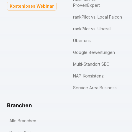
ProvenExpert
Kostenloses Webinar
rankPilot vs. Local Falcon
rankPilot vs. Uberall
Über uns
Google Bewertungen
Multi-Standort SEO
NAP-Konsistenz
Service Area Business
Branchen
Alle Branchen