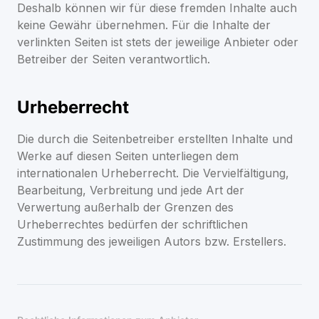
Deshalb können wir für diese fremden Inhalte auch
keine Gewähr übernehmen. Für die Inhalte der
verlinkten Seiten ist stets der jeweilige Anbieter oder
Betreiber der Seiten verantwortlich.
Urheberrecht
Die durch die Seitenbetreiber erstellten Inhalte und
Werke auf diesen Seiten unterliegen dem
internationalen Urheberrecht. Die Vervielfältigung,
Bearbeitung, Verbreitung und jede Art der
Verwertung außerhalb der Grenzen des
Urheberrechtes bedürfen der schriftlichen
Zustimmung des jeweiligen Autors bzw. Erstellers.