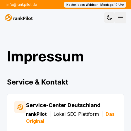
info@rankpilot.de
Kostenloses Webinar · Montags 19 Uhr
Impressum
Service & Kontakt
Service-Center Deutschland
rankPilot
|
Lokal SEO Plattform
|
Das
Original