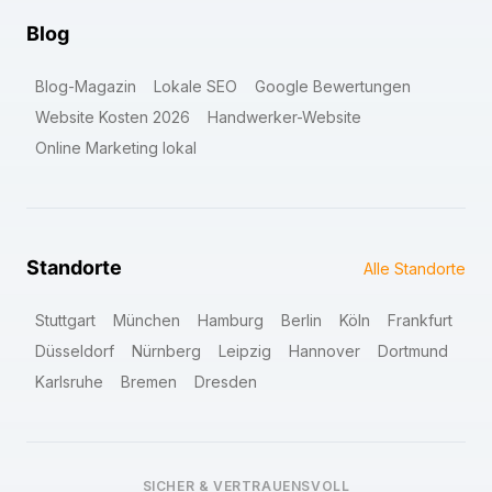
Blog
Blog-Magazin
Lokale SEO
Google Bewertungen
Website Kosten 2026
Handwerker-Website
Online Marketing lokal
Standorte
Alle Standorte
Stuttgart
München
Hamburg
Berlin
Köln
Frankfurt
Düsseldorf
Nürnberg
Leipzig
Hannover
Dortmund
Karlsruhe
Bremen
Dresden
SICHER & VERTRAUENSVOLL