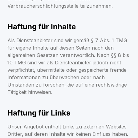
Verbraucherschlichtungsstelle teilzunehmen.
Haftung für Inhalte
Als Diensteanbieter sind wir gemäß § 7 Abs. 1 TMG
für eigene Inhalte auf diesen Seiten nach den
allgemeinen Gesetzen verantwortlich. Nach §§ 8 bis
10 TMG sind wir als Diensteanbieter jedoch nicht
verpflichtet, übermittelte oder gespeicherte fremde
Informationen zu überwachen oder nach
Umständen zu forschen, die auf eine rechtswidrige
Tätigkeit hinweisen.
Haftung für Links
Unser Angebot enthält Links zu externen Websites
Dritter, auf deren Inhalte wir keinen Einfluss haben.