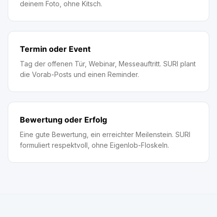
deinem Foto, ohne Kitsch.
Termin oder Event
Tag der offenen Tür, Webinar, Messeauftritt. SURI plant
die Vorab-Posts und einen Reminder.
Bewertung oder Erfolg
Eine gute Bewertung, ein erreichter Meilenstein. SURI
formuliert respektvoll, ohne Eigenlob-Floskeln.