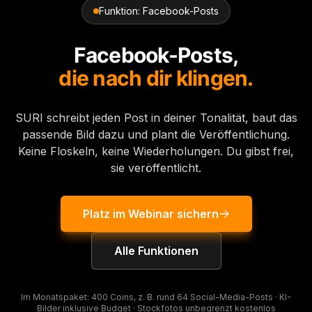
Funktion: Facebook-Posts
Facebook-Posts,
die nach dir klingen.
SURI schreibt jeden Post in deiner Tonalität, baut das
passende Bild dazu und plant die Veröffentlichung.
Keine Floskeln, keine Wiederholungen. Du gibst frei,
sie veröffentlicht.
Platz im Webinar sichern
Alle Funktionen
Im Monatspaket: 400 Coins, z. B. rund 64 Social-Media-Posts · KI-
Bilder inklusive Budget · Stockfotos unbegrenzt kostenlos