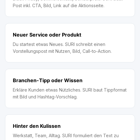
Post inkl. CTA, Bild, Link auf die Aktionsseite.
Neuer Service oder Produkt
Du startest etwas Neues. SURI schreibt einen
Vorstellungspost mit Nutzen, Bild, Call-to-Action.
Branchen-Tipp oder Wissen
Erkläre Kunden etwas Nützliches. SURI baut Tippformat
mit Bild und Hashtag-Vorschlag.
Hinter den Kulissen
Werkstatt, Team, Alltag. SURI formuliert den Text zu