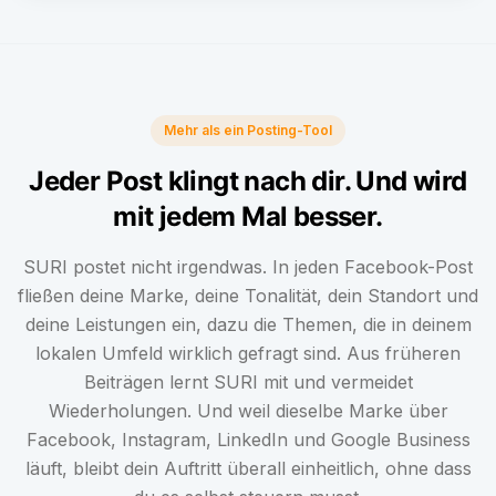
Mehr als ein Posting-Tool
Jeder Post klingt nach dir. Und wird
mit jedem Mal besser.
SURI postet nicht irgendwas. In jeden Facebook-Post
fließen deine Marke, deine Tonalität, dein Standort und
deine Leistungen ein, dazu die Themen, die in deinem
lokalen Umfeld wirklich gefragt sind. Aus früheren
Beiträgen lernt SURI mit und vermeidet
Wiederholungen. Und weil dieselbe Marke über
Facebook, Instagram, LinkedIn und Google Business
läuft, bleibt dein Auftritt überall einheitlich, ohne dass