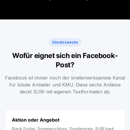
Einsatzzwecke
Wofür eignet sich ein Facebook-
Post?
Facebook ist immer noch der breitenwirksamste Kanal
für lokale Anbieter und KMU. Diese sechs Anlässe
deckt SURI mit eigenen Textformaten ab.
Aktion oder Angebot
Black Friday, Sommerschluss, Sonderpreis. SURI baut