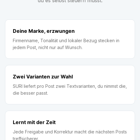
du es selbst steuern musst.
Deine Marke, erzwungen
Firmenname, Tonalität und lokaler Bezug stecken in
jedem Post, nicht nur auf Wunsch.
Zwei Varianten zur Wahl
SURI liefert pro Post zwei Textvarianten, du nimmst die,
die besser passt.
Lernt mit der Zeit
Jede Freigabe und Korrektur macht die nächsten Posts
treffsicherer.