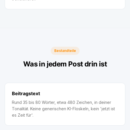
Bestandteile
Was in jedem Post drin ist
Beitragstext
Rund 35 bis 80 Wörter, etwa 480 Zeichen, in deiner
Tonalität. Keine generischen KI-Floskeln, kein 'jetzt ist
es Zeit für'.