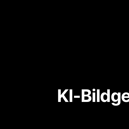
KI-Bildg