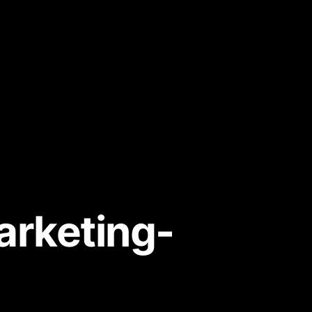
arketing-