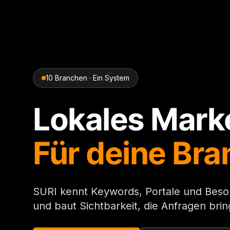
10 Branchen · Ein System
Lokales Marke
Für deine Bra
SURI kennt Keywords, Portale und Beso
und baut Sichtbarkeit, die Anfragen brin