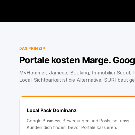
DAS PRINZIP
Portale kosten Marge. Goog
MyHammer, Jameda, Booking, ImmobilienScout, Pr
Local-Sichtbarkeit ist die Alternative. SURI baut 
Local Pack Dominanz
Google Business, Bewertungen und Posts, so, dass
Kunden dich finden, bevor Portale kassieren.