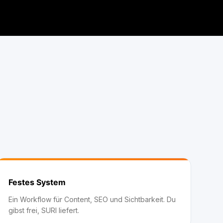
Festes System
Ein Workflow für Content, SEO und Sichtbarkeit. Du
gibst frei, SURI liefert.