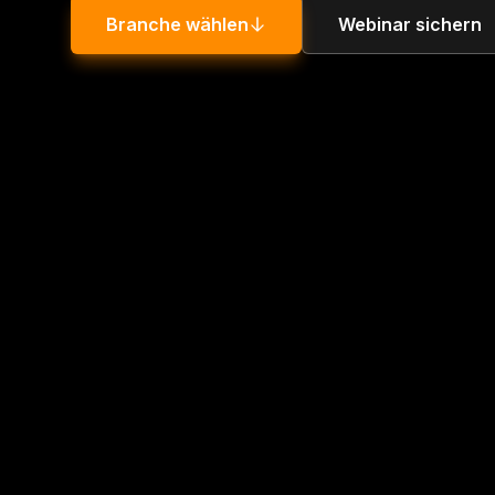
Branche wählen
Webinar sichern