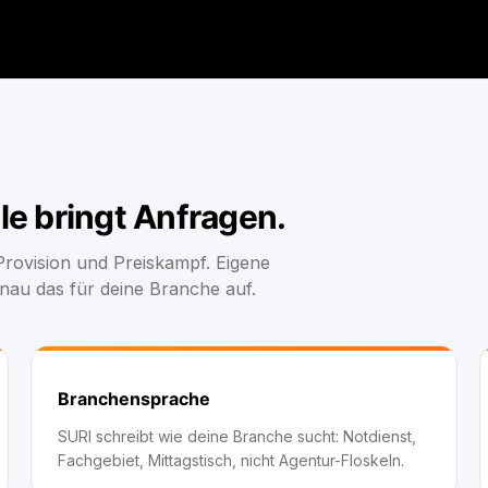
le bringt Anfragen.
ovision und Preiskampf. Eigene
genau das für deine Branche auf.
Branchensprache
SURI schreibt wie deine Branche sucht: Notdienst,
Fachgebiet, Mittagstisch, nicht Agentur-Floskeln.